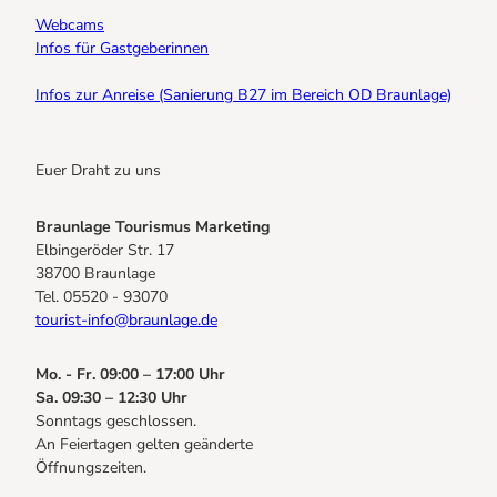
Webcams
Infos für Gastgeberinnen
Infos zur Anreise (Sanierung B27 im Bereich OD Braunlage)
Euer Draht zu uns
Braunlage Tourismus Marketing
Elbingeröder Str. 17
38700 Braunlage
Tel. 05520 - 93070
tourist-info@braunlage.de
Mo. - Fr. 09:00 – 17:00 Uhr
Sa. 09:30 – 12:30 Uhr
Sonntags geschlossen.
An Feiertagen gelten geänderte
Öffnungszeiten.