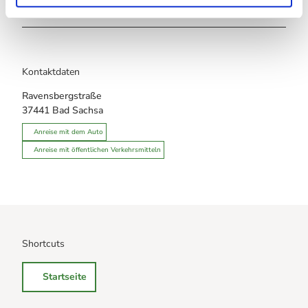
Touren
Kontaktdaten
Ravensbergstraße
37441
Bad Sachsa
Anreise mit dem Auto
Anreise mit öffentlichen Verkehrsmitteln
Shortcuts
Startseite