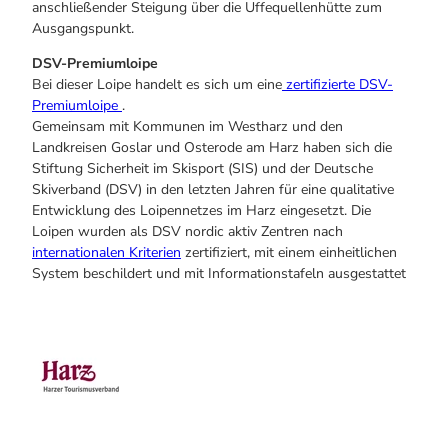
anschließender Steigung über die Uffequellenhütte zum
Ausgangspunkt.
DSV-Premiumloipe
Bei dieser Loipe handelt es sich um eine
zertifizierte DSV-
Premiumloipe
.
Gemeinsam mit Kommunen im Westharz und den
Landkreisen Goslar und Osterode am Harz haben sich die
Stiftung Sicherheit im Skisport (SIS) und der Deutsche
Skiverband (DSV) in den letzten Jahren für eine qualitative
Entwicklung des Loipennetzes im Harz eingesetzt. Die
Loipen wurden als DSV nordic aktiv Zentren nach
internationalen Kriterien
zertifiziert, mit einem einheitlichen
System beschildert und mit Informationstafeln ausgestattet