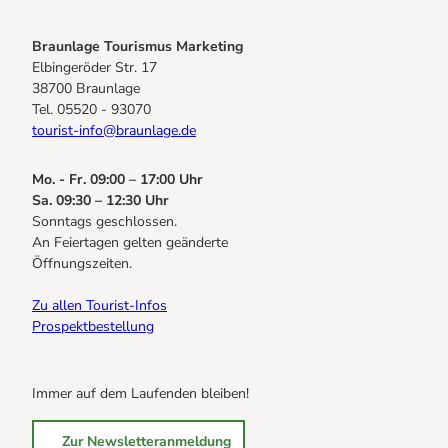
Braunlage Tourismus Marketing
Elbingeröder Str. 17
38700 Braunlage
Tel. 05520 - 93070
tourist-info@braunlage.de
Mo. - Fr. 09:00 – 17:00 Uhr
Sa. 09:30 – 12:30 Uhr
Sonntags geschlossen.
An Feiertagen gelten geänderte
Öffnungszeiten.
Zu allen Tourist-Infos
Prospektbestellung
Immer auf dem Laufenden bleiben!
Zur Newsletteranmeldung