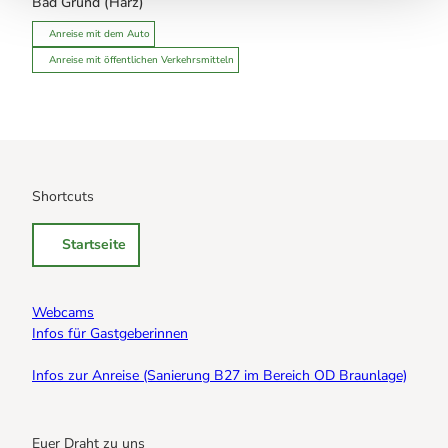
Bad Grund (Harz)
Anreise mit dem Auto
Anreise mit öffentlichen Verkehrsmitteln
Shortcuts
Startseite
Webcams
Infos für Gastgeberinnen
Infos zur Anreise (Sanierung B27 im Bereich OD Braunlage)
Euer Draht zu uns