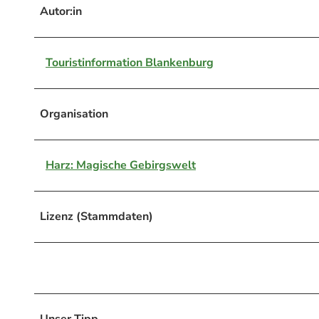
Autor:in
Touristinformation Blankenburg
Organisation
Harz: Magische Gebirgswelt
Lizenz (Stammdaten)
Unser Tipp