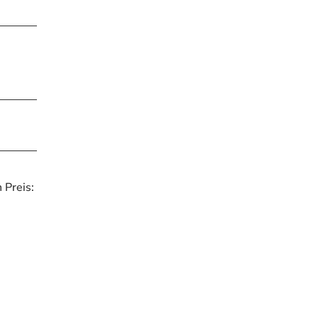
Preis: