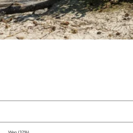
Weg (32%)