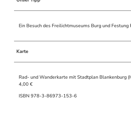
Ein Besuch des Freilichtmuseums Burg und Festung R
Karte
Rad- und Wanderkarte mit Stadtplan Blankenburg (
4,00 €
ISBN 978-3-86973-153-6