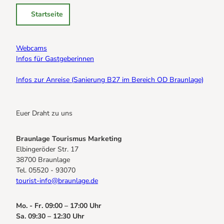
Startseite
Webcams
Infos für Gastgeberinnen
Infos zur Anreise (Sanierung B27 im Bereich OD Braunlage)
Euer Draht zu uns
Braunlage Tourismus Marketing
Elbingeröder Str. 17
38700 Braunlage
Tel. 05520 - 93070
tourist-info@braunlage.de
Mo. - Fr. 09:00 – 17:00 Uhr
Sa. 09:30 – 12:30 Uhr