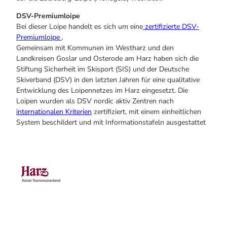
DSV-Premiumloipe
Bei dieser Loipe handelt es sich um eine
zertifizierte DSV-
Premiumloipe
.
Gemeinsam mit Kommunen im Westharz und den
Landkreisen Goslar und Osterode am Harz haben sich die
Stiftung Sicherheit im Skisport (SIS) und der Deutsche
Skiverband (DSV) in den letzten Jahren für eine qualitative
Entwicklung des Loipennetzes im Harz eingesetzt. Die
Loipen wurden als DSV nordic aktiv Zentren nach
internationalen Kriterien
zertifiziert, mit einem einheitlichen
System beschildert und mit Informationstafeln ausgestattet