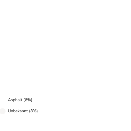
Asphalt (6%)
Unbekannt (8%)