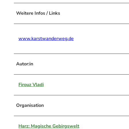
Weitere Infos / Links
www.karstwanderweg.de
Autor:in
Firouz Vladi
Organisation
Harz: Magische Gebirgswelt