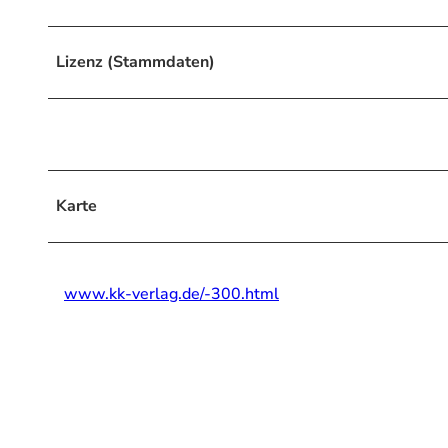
Lizenz (Stammdaten)
Karte
www.kk-verlag.de/-300.html