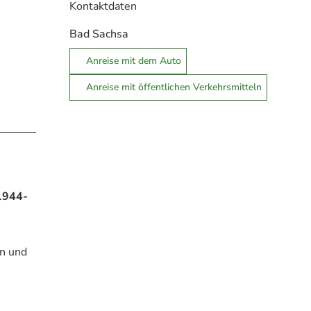
Kontaktdaten
Bad Sachsa
Anreise mit dem Auto
Anreise mit öffentlichen Verkehrsmitteln
1944-
en und