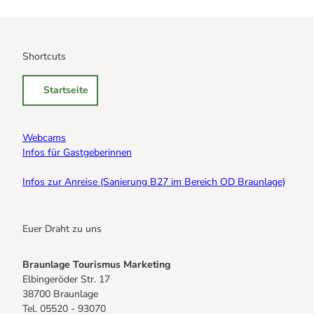
Shortcuts
Startseite
Webcams
Infos für Gastgeberinnen
Infos zur Anreise (Sanierung B27 im Bereich OD Braunlage)
Euer Draht zu uns
Braunlage Tourismus Marketing
Elbingeröder Str. 17
38700 Braunlage
Tel. 05520 - 93070