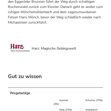
den Eggeröder Brunnen führt der Weg durch schattigen
Buchenwald zurück zum Kloster. Danach geht es weiter zum
ruhigen Mönchemühlenteich und dem sagenumwobenen
Felsen Hans Mönch, bevor der Weg schließlich wieder nach
Michaelstein zurückführt.
Harz: Magische Gebirgswelt
Gut zu wissen
Wegebeläge
Asphalt
Schotter (70%)
(4%)
Weg (15%)
Unbekannt