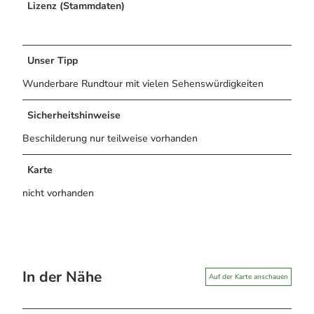
Lizenz (Stammdaten)
Unser Tipp
Wunderbare Rundtour mit vielen Sehenswürdigkeiten
Sicherheitshinweise
Beschilderung nur teilweise vorhanden
Karte
nicht vorhanden
In der Nähe
Auf der Karte anschauen