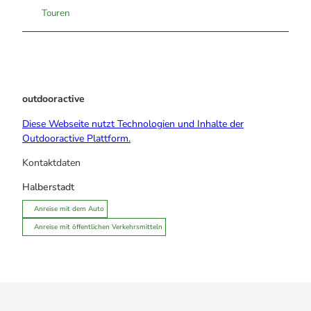
Touren
outdooractive
Diese Webseite nutzt Technologien und Inhalte der
Outdooractive Plattform.
Kontaktdaten
Halberstadt
Anreise mit dem Auto
Anreise mit öffentlichen Verkehrsmitteln