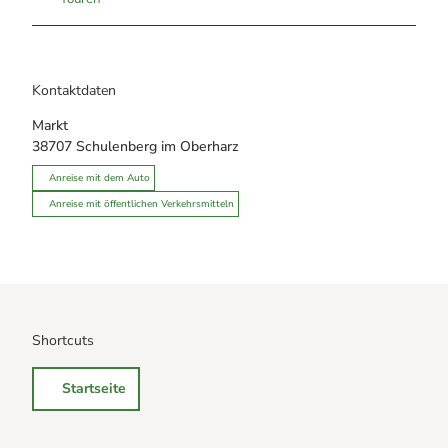
Kontaktdaten
Markt
38707
Schulenberg im Oberharz
Anreise mit dem Auto
Anreise mit öffentlichen Verkehrsmitteln
Shortcuts
Startseite