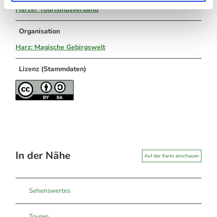
Harzer Tourismusverband
Organisation
Harz: Magische Gebirgswelt
Lizenz (Stammdaten)
In der Nähe
Auf der Karte anschauen
Sehenswertes
Touren