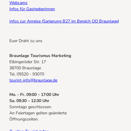
Webcams
Infos für Gastgeberinnen
Infos zur Anreise (Sanierung B27 im Bereich OD Braunlage)
Euer Draht zu uns
Braunlage Tourismus Marketing
Elbingeröder Str. 17
38700 Braunlage
Tel. 05520 - 93070
tourist-info@braunlage.de
Mo. - Fr. 09:00 – 17:00 Uhr
Sa. 09:30 – 12:30 Uhr
Sonntags geschlossen.
An Feiertagen gelten geänderte
Öffnungszeiten.