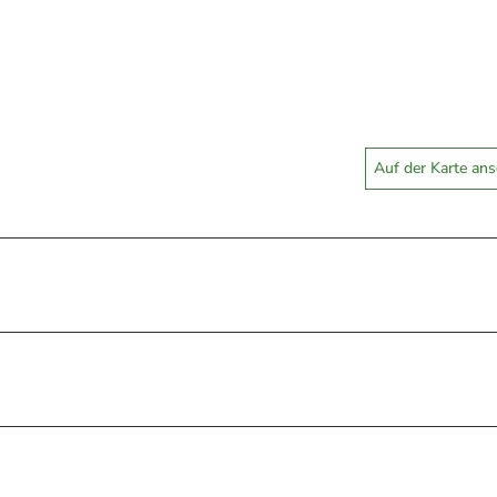
Auf der Karte an