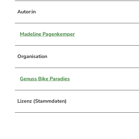
Autor:in
Madeline Pagenkemper
Organisation
Genuss Bike Paradies
Lizenz (Stammdaten)