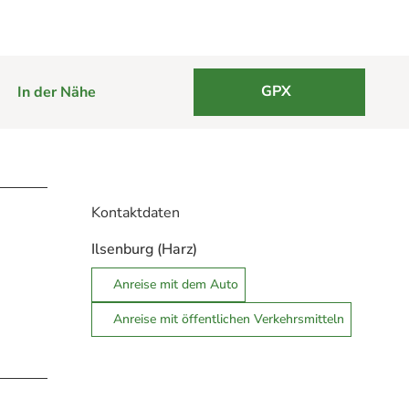
GPX
In der Nähe
Kontaktdaten
Ilsenburg (Harz)
Anreise mit dem Auto
Anreise mit öffentlichen Verkehrsmitteln