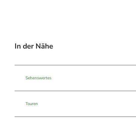
In der Nähe
Sehenswertes
Touren