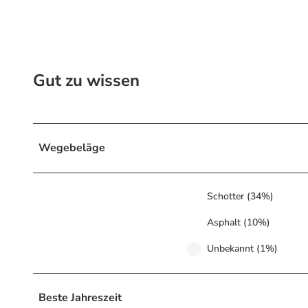
Gut zu wissen
Wegebeläge
Schotter (34%)
Asphalt (10%)
Unbekannt (1%)
Beste Jahreszeit