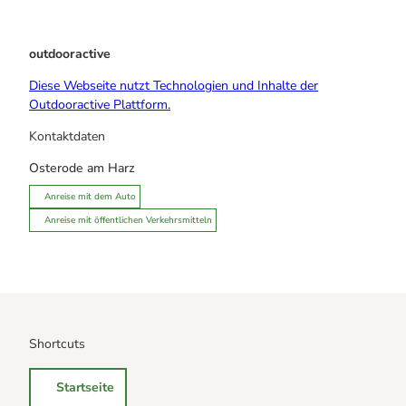
outdooractive
Diese Webseite nutzt Technologien und Inhalte der
Outdooractive Plattform.
Kontaktdaten
Osterode am Harz
Anreise mit dem Auto
Anreise mit öffentlichen Verkehrsmitteln
Shortcuts
Startseite