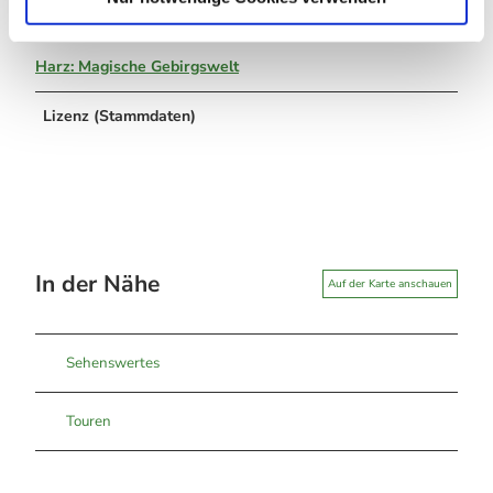
Organisation
Harz: Magische Gebirgswelt
Lizenz (Stammdaten)
In der Nähe
Auf der Karte anschauen
Sehenswertes
Touren