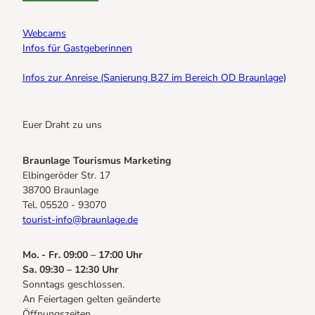
Webcams
Infos für Gastgeberinnen
Infos zur Anreise (Sanierung B27 im Bereich OD Braunlage)
Euer Draht zu uns
Braunlage Tourismus Marketing
Elbingeröder Str. 17
38700 Braunlage
Tel. 05520 - 93070
tourist-info@braunlage.de
Mo. - Fr. 09:00 – 17:00 Uhr
Sa. 09:30 – 12:30 Uhr
Sonntags geschlossen.
An Feiertagen gelten geänderte
Öffnungszeiten.