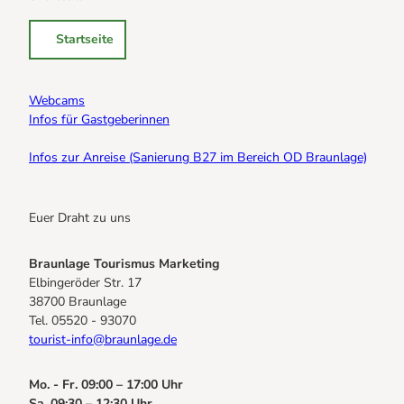
Startseite
Webcams
Infos für Gastgeberinnen
Infos zur Anreise (Sanierung B27 im Bereich OD Braunlage)
Euer Draht zu uns
Braunlage Tourismus Marketing
Elbingeröder Str. 17
38700 Braunlage
Tel. 05520 - 93070
tourist-info@braunlage.de
Mo. - Fr. 09:00 – 17:00 Uhr
Sa. 09:30 – 12:30 Uhr