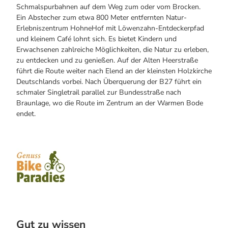
Schmalspurbahnen auf dem Weg zum oder vom Brocken.
Ein Abstecher zum etwa 800 Meter entfernten Natur-
Erlebniszentrum HohneHof mit Löwenzahn-Entdeckerpfad
und kleinem Café lohnt sich. Es bietet Kindern und
Erwachsenen zahlreiche Möglichkeiten, die Natur zu erleben,
zu entdecken und zu genießen. Auf der Alten Heerstraße
führt die Route weiter nach Elend an der kleinsten Holzkirche
Deutschlands vorbei. Nach Überquerung der B27 führt ein
schmaler Singletrail parallel zur Bundesstraße nach
Braunlage, wo die Route im Zentrum an der Warmen Bode
endet.
Gut zu wissen