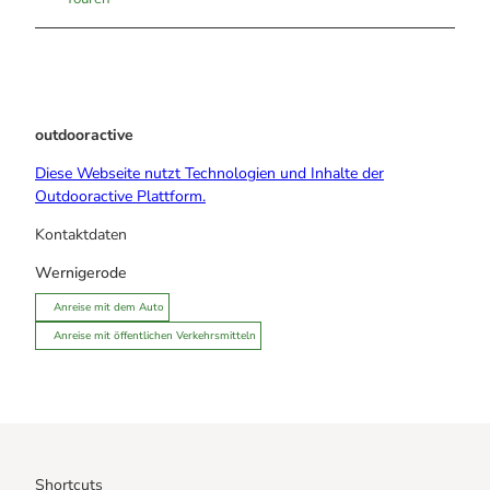
outdooractive
Diese Webseite nutzt Technologien und Inhalte der
Outdooractive Plattform.
Kontaktdaten
Wernigerode
Anreise mit dem Auto
Anreise mit öffentlichen Verkehrsmitteln
Shortcuts