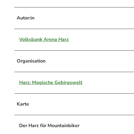
Autor:in
Volksbank Arena Harz
Organisation
Harz: Magische Gebirgswelt
Karte
Der Harz für Mountainbiker