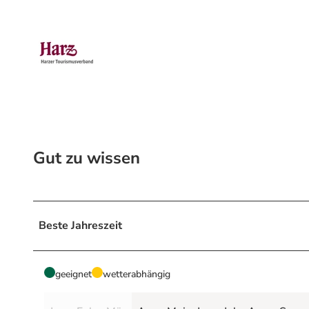
Gut zu wissen
Beste Jahreszeit
geeignet
wetterabhängig