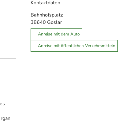
Kontaktdaten
Bahnhofsplatz
38640
Goslar
Anreise mit dem Auto
Anreise mit öffentlichen Verkehrsmitteln
 es
ergan.