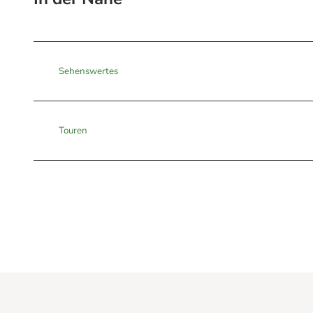
Sehenswertes
Touren