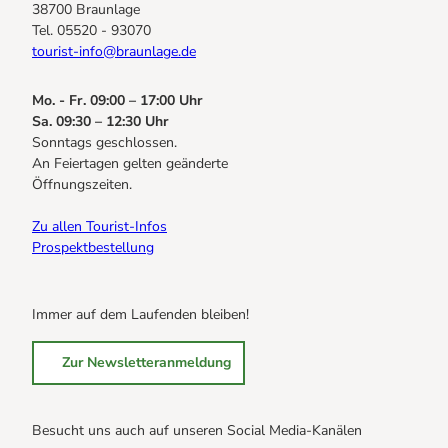
38700 Braunlage
Tel. 05520 - 93070
tourist-info@braunlage.de
Mo. - Fr. 09:00 – 17:00 Uhr
Sa. 09:30 – 12:30 Uhr
Sonntags geschlossen.
An Feiertagen gelten geänderte
Öffnungszeiten.
Zu allen Tourist-Infos
Prospektbestellung
Immer auf dem Laufenden bleiben!
Zur Newsletteranmeldung
Besucht uns auch auf unseren Social Media-Kanälen