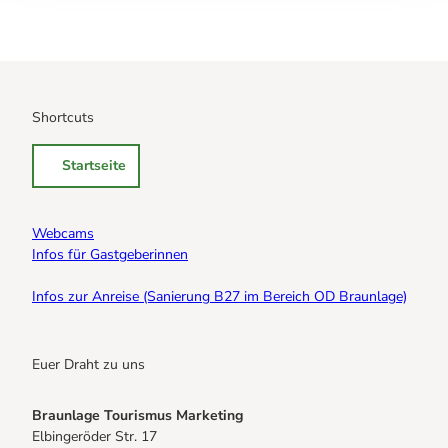
Shortcuts
Startseite
Webcams
Infos für Gastgeberinnen
Infos zur Anreise (Sanierung B27 im Bereich OD Braunlage)
Euer Draht zu uns
Braunlage Tourismus Marketing
Elbingeröder Str. 17