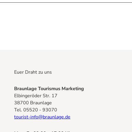
Euer Draht zu uns
Braunlage Tourismus Marketing
Elbingeröder Str. 17
38700 Braunlage
Tel. 05520 - 93070
tourist-info@braunlage.de