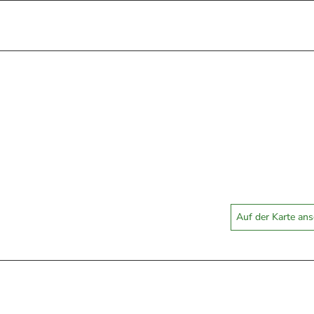
Auf der Karte an