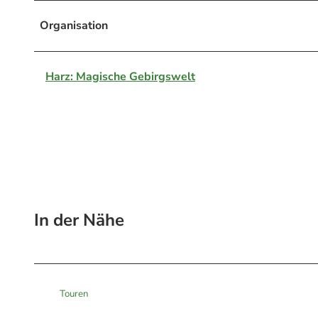
Organisation
Harz: Magische Gebirgswelt
In der Nähe
Touren