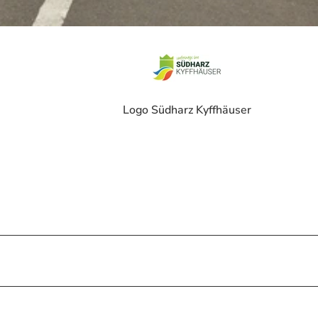
Logo Südharz Kyffhäuser