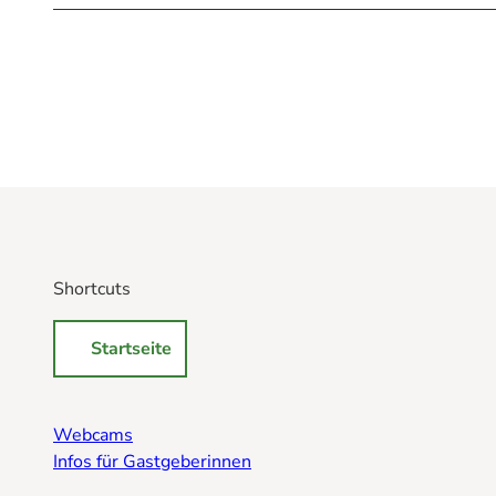
Shortcuts
Startseite
Webcams
Infos für Gastgeberinnen