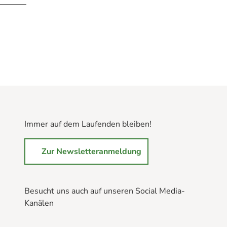
Immer auf dem Laufenden bleiben!
Zur Newsletteranmeldung
Besucht uns auch auf unseren Social Media-
Kanälen