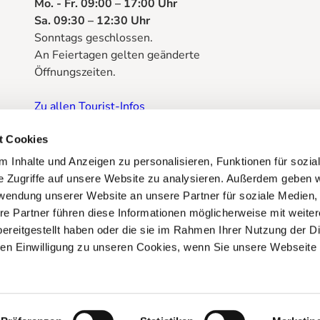
Mo. - Fr. 09:00 – 17:00 Uhr
Sa. 09:30 – 12:30 Uhr
Sonntags geschlossen.
An Feiertagen gelten geänderte
Öffnungszeiten.
Zu allen Tourist-Infos
Prospektbestellung
t Cookies
 Inhalte und Anzeigen zu personalisieren, Funktionen für sozia
e Zugriffe auf unsere Website zu analysieren. Außerdem geben w
rwendung unserer Website an unsere Partner für soziale Medien
re Partner führen diese Informationen möglicherweise mit weite
ereitgestellt haben oder die sie im Rahmen Ihrer Nutzung der D
n Einwilligung zu unseren Cookies, wenn Sie unsere Webseite 