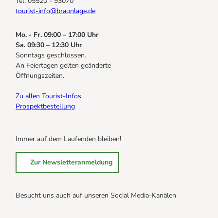
Tel. 05520 - 93070
tourist-info@braunlage.de
Mo. - Fr. 09:00 – 17:00 Uhr
Sa. 09:30 – 12:30 Uhr
Sonntags geschlossen.
An Feiertagen gelten geänderte
Öffnungszeiten.
Zu allen Tourist-Infos
Prospektbestellung
Immer auf dem Laufenden bleiben!
Zur Newsletteranmeldung
Besucht uns auch auf unseren Social Media-Kanälen