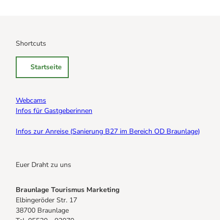
Shortcuts
Startseite
Webcams
Infos für Gastgeberinnen
Infos zur Anreise (Sanierung B27 im Bereich OD Braunlage)
Euer Draht zu uns
Braunlage Tourismus Marketing
Elbingeröder Str. 17
38700 Braunlage