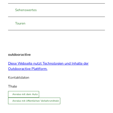
Sehenswertes
Touren
outdooractive
Diese Webseite nutzt Technologien und Inhalte der
Outdooractive Plattform.
Kontaktdaten
Thale
Anreise mit dem Auto
Anreise mit öffentlichen Verkehrsmitteln