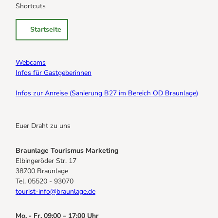
Shortcuts
Startseite
Webcams
Infos für Gastgeberinnen
Infos zur Anreise (Sanierung B27 im Bereich OD Braunlage)
Euer Draht zu uns
Braunlage Tourismus Marketing
Elbingeröder Str. 17
38700 Braunlage
Tel. 05520 - 93070
tourist-info@braunlage.de
Mo. - Fr. 09:00 – 17:00 Uhr