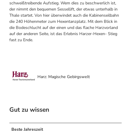
schweißtreibende Aufstieg. Wem dies zu beschwerlich ist,
der nimmt den bequemen Sessellift, der etwas unterhalb in
Thale startet. Von hier überwindet auch die Kabinenseilbahn
die 240 Höhenmeter zum Hexentanzplatz. Mit dem Blick in
die Bodeschlucht auf der einen und das flache Harzvorland
auf der anderen Seite, ist das Erlebnis Harzer-Hexen- Stieg
fast zu Ende.
Harz: Magische Gebirgswelt
Gut zu wissen
Beste Jahreszeit