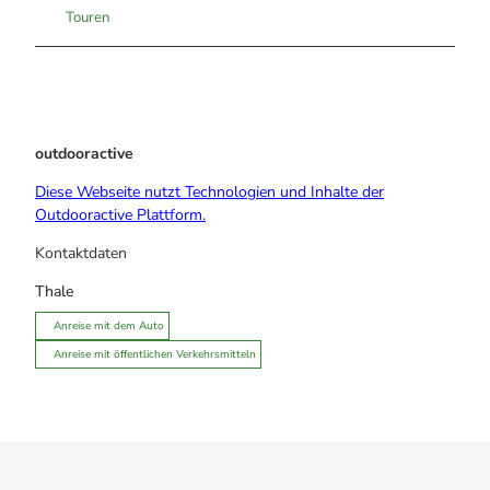
Touren
outdooractive
Diese Webseite nutzt Technologien und Inhalte der
Outdooractive Plattform.
Kontaktdaten
Thale
Anreise mit dem Auto
Anreise mit öffentlichen Verkehrsmitteln