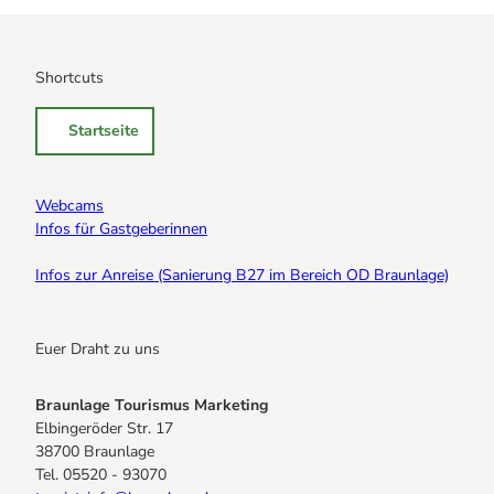
Shortcuts
Startseite
Webcams
Infos für Gastgeberinnen
Infos zur Anreise (Sanierung B27 im Bereich OD Braunlage)
Euer Draht zu uns
Braunlage Tourismus Marketing
Elbingeröder Str. 17
38700 Braunlage
Tel. 05520 - 93070