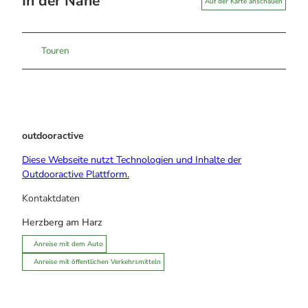
In der Nähe
Auf der Karte anschauen
Touren
outdooractive
Diese Webseite nutzt Technologien und Inhalte der
Outdooractive Plattform.
Kontaktdaten
Herzberg am Harz
Anreise mit dem Auto
Anreise mit öffentlichen Verkehrsmitteln