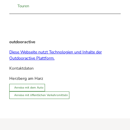
Touren
outdooractive
Diese Webseite nutzt Technologien und Inhalte der
Outdooractive Plattform.
Kontaktdaten
Herzberg am Harz
Anreise mit dem Auto
Anreise mit öffentlichen Verkehrsmitteln