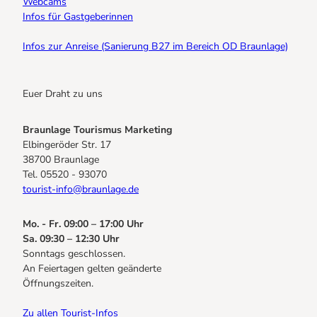
Webcams
Infos für Gastgeberinnen
Infos zur Anreise (Sanierung B27 im Bereich OD Braunlage)
Euer Draht zu uns
Braunlage Tourismus Marketing
Elbingeröder Str. 17
38700 Braunlage
Tel. 05520 - 93070
tourist-info@braunlage.de
Mo. - Fr. 09:00 – 17:00 Uhr
Sa. 09:30 – 12:30 Uhr
Sonntags geschlossen.
An Feiertagen gelten geänderte
Öffnungszeiten.
Zu allen Tourist-Infos