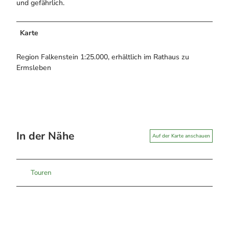
und gefährlich.
Karte
Region Falkenstein 1:25.000, erhältlich im Rathaus zu
Ermsleben
In der Nähe
Auf der Karte anschauen
Touren