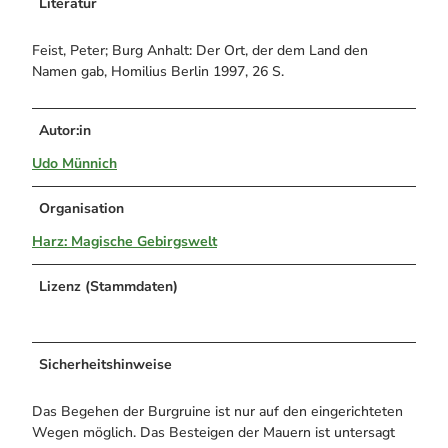
Literatur
Feist, Peter; Burg Anhalt: Der Ort, der dem Land den
Namen gab, Homilius Berlin 1997, 26 S.
Autor:in
Udo Münnich
Organisation
Harz: Magische Gebirgswelt
Lizenz (Stammdaten)
Sicherheitshinweise
Das Begehen der Burgruine ist nur auf den eingerichteten
Wegen möglich. Das Besteigen der Mauern ist untersagt