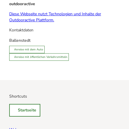
outdooractive
Diese Webseite nutzt Technologien und Inhalte der
Outdooractive Plattform.
Kontaktdaten
Ballenstedt
Anreise mit dem Auto
Anreise mit öffentlichen Verkehrsmitteln
Shortcuts
Startseite