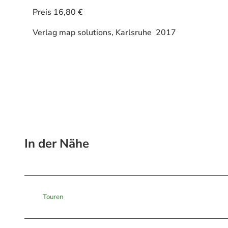
Preis 16,80 €
Verlag map solutions, Karlsruhe 2017
In der Nähe
Touren