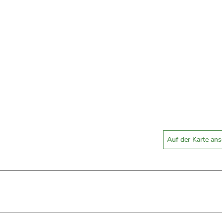
Auf der Karte an