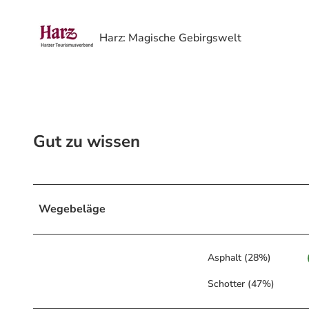
Harz: Magische Gebirgswelt
Gut zu wissen
Wegebeläge
Asphalt (28%)
Schotter (47%)