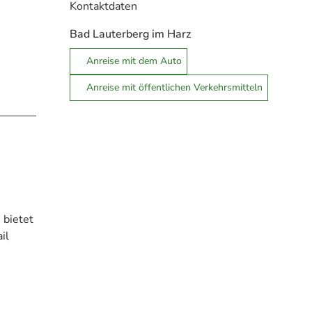
Kontaktdaten
Bad Lauterberg im Harz
Anreise mit dem Auto
Anreise mit öffentlichen Verkehrsmitteln
 bietet
il