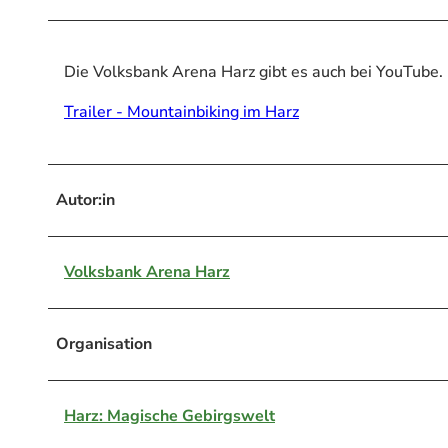
Die Volksbank Arena Harz gibt es auch bei YouTube.
Trailer - Mountainbiking im Harz
Autor:in
Volksbank Arena Harz
Organisation
Harz: Magische Gebirgswelt