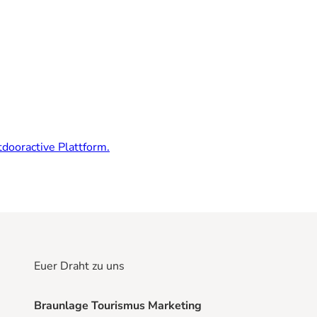
dooractive Plattform.
Euer Draht zu uns
Braunlage Tourismus Marketing