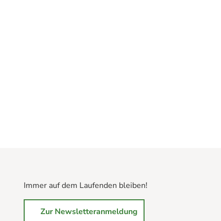
Immer auf dem Laufenden bleiben!
Zur Newsletteranmeldung