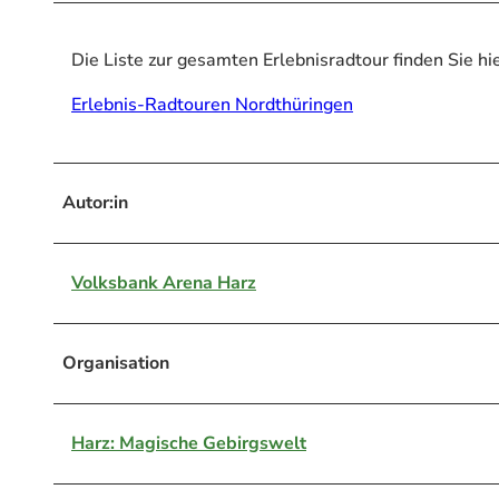
Die Liste zur gesamten Erlebnisradtour finden Sie hie
Erlebnis-Radtouren Nordthüringen
Autor:in
Volksbank Arena Harz
Organisation
Harz: Magische Gebirgswelt