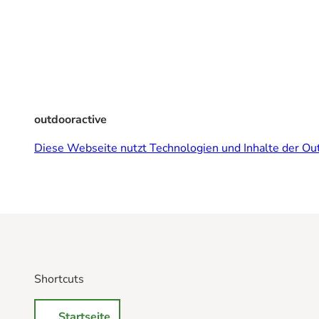
outdooractive
Diese Webseite nutzt Technologien und Inhalte der Out
Shortcuts
Startseite