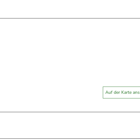
Auf der Karte an