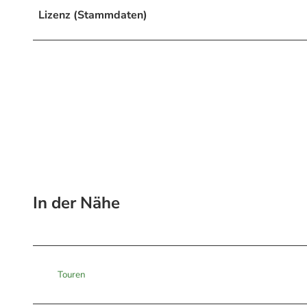
Lizenz (Stammdaten)
In der Nähe
Touren