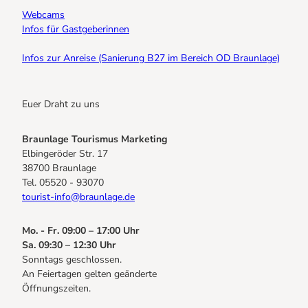
Webcams
Infos für Gastgeberinnen
Infos zur Anreise (Sanierung B27 im Bereich OD Braunlage)
Euer Draht zu uns
Braunlage Tourismus Marketing
Elbingeröder Str. 17
38700 Braunlage
Tel. 05520 - 93070
tourist-info@braunlage.de
Mo. - Fr. 09:00 – 17:00 Uhr
Sa. 09:30 – 12:30 Uhr
Sonntags geschlossen.
An Feiertagen gelten geänderte
Öffnungszeiten.