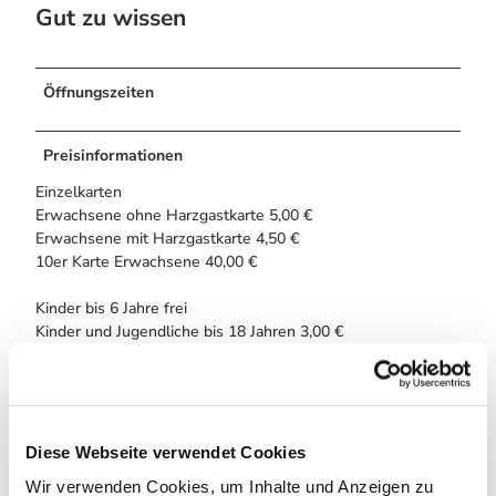
Gut zu wissen
Öffnungszeiten
Preisinformationen
Einzelkarten
Erwachsene ohne Harzgastkarte 5,00 €
Erwachsene mit Harzgastkarte 4,50 €
10er Karte Erwachsene 40,00 €
Kinder bis 6 Jahre frei
Kinder und Jugendliche bis 18 Jahren 3,00 €
Kinder und Jugendliche bis 18 Jahren
mit Harzgastkarte 2,70 €
10er Karte Kinder und Jugendliche
bis 18 Jahren 25,00 €
Diese Webseite verwendet Cookies
Wir verwenden Cookies, um Inhalte und Anzeigen zu