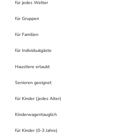
für jedes Wetter
für Gruppen
für Familien
für Individualgäste
Haustiere erlaubt
Senioren geeignet
für Kinder (jedes Alter)
Kinderwagentauglich
für Kinder (0-3 Jahre)