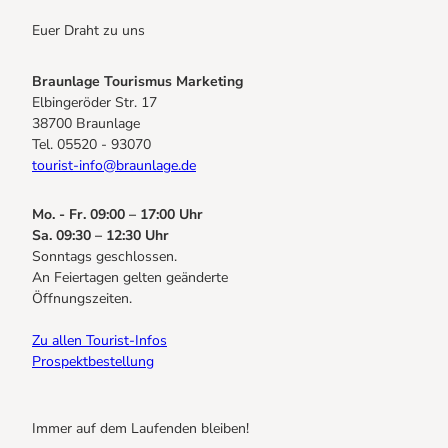
Euer Draht zu uns
Braunlage Tourismus Marketing
Elbingeröder Str. 17
38700 Braunlage
Tel. 05520 - 93070
tourist-info@braunlage.de
Mo. - Fr. 09:00 – 17:00 Uhr
Sa. 09:30 – 12:30 Uhr
Sonntags geschlossen.
An Feiertagen gelten geänderte
Öffnungszeiten.
Zu allen Tourist-Infos
Prospektbestellung
Immer auf dem Laufenden bleiben!