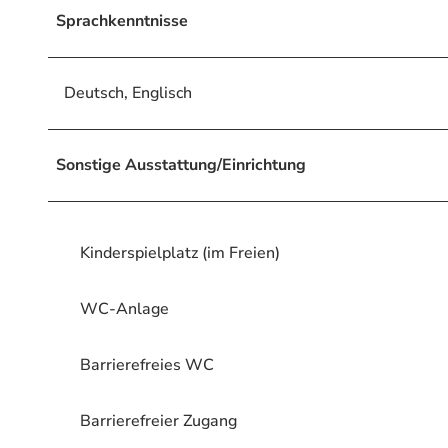
Sprachkenntnisse
Deutsch, Englisch
Sonstige Ausstattung/Einrichtung
Kinderspielplatz (im Freien)
WC-Anlage
Barrierefreies WC
Barrierefreier Zugang