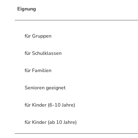
Eignung
für Gruppen
für Schulklassen
für Familien
Senioren geeignet
für Kinder (6-10 Jahre)
für Kinder (ab 10 Jahre)