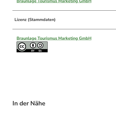
Braunlage Tourismus Marketing GmbH
Lizenz (Stammdaten)
Braunlage Tourismus Marketing GmbH
In der Nähe