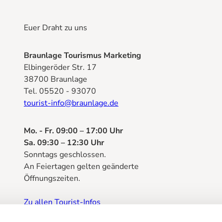
Euer Draht zu uns
Braunlage Tourismus Marketing
Elbingeröder Str. 17
38700 Braunlage
Tel. 05520 - 93070
tourist-info@braunlage.de
Mo. - Fr. 09:00 – 17:00 Uhr
Sa. 09:30 – 12:30 Uhr
Sonntags geschlossen.
An Feiertagen gelten geänderte
Öffnungszeiten.
Zu allen Tourist-Infos
Prospektbestellung