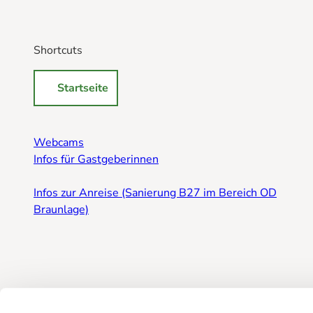
Shortcuts
Startseite
Webcams
Infos für Gastgeberinnen
Infos zur Anreise (Sanierung B27 im Bereich OD
Braunlage)