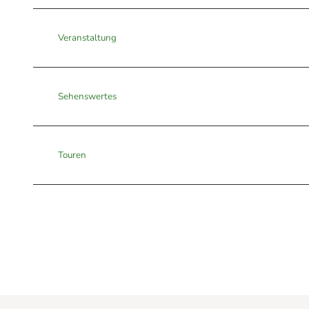
Veranstaltung
Sehenswertes
Touren