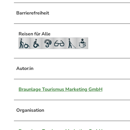
Barrierefreiheit
Reisen für Alle
Autor:in
Braunlage Tourismus Marketing GmbH
Organisation