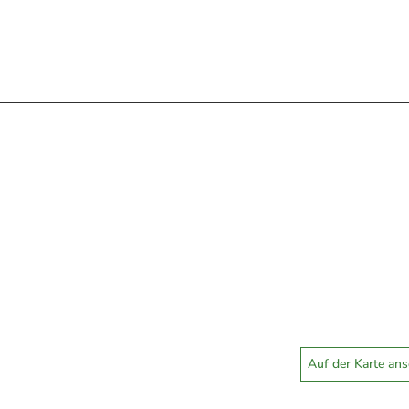
Auf der Karte an