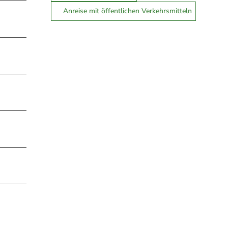
Anreise mit öffentlichen Verkehrsmitteln