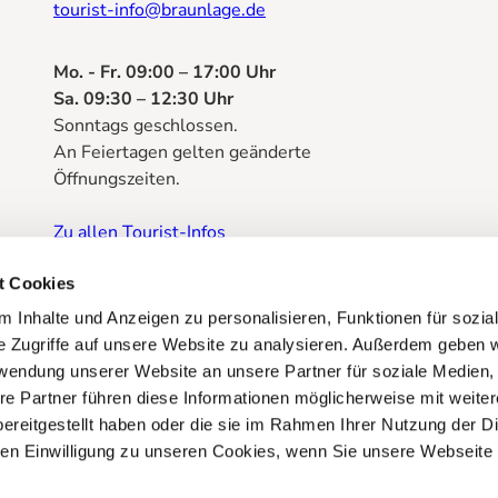
tourist-info@braunlage.de
Mo. - Fr. 09:00 – 17:00 Uhr
Sa. 09:30 – 12:30 Uhr
Sonntags geschlossen.
An Feiertagen gelten geänderte
Öffnungszeiten.
Zu allen Tourist-Infos
Prospektbestellung
t Cookies
 Inhalte und Anzeigen zu personalisieren, Funktionen für sozia
e Zugriffe auf unsere Website zu analysieren. Außerdem geben w
rwendung unserer Website an unsere Partner für soziale Medien
re Partner führen diese Informationen möglicherweise mit weite
ereitgestellt haben oder die sie im Rahmen Ihrer Nutzung der D
n Einwilligung zu unseren Cookies, wenn Sie unsere Webseite 