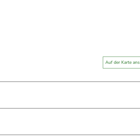
Auf der Karte an