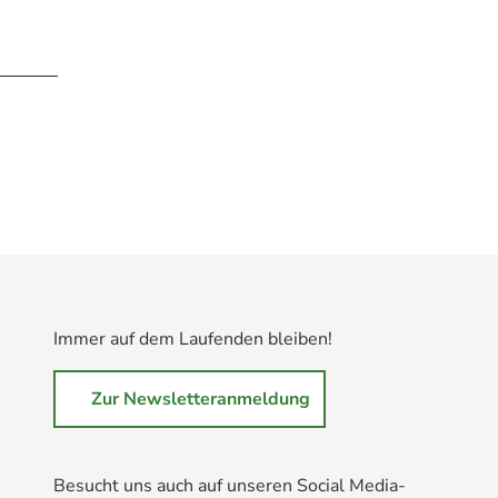
Immer auf dem Laufenden bleiben!
Zur Newsletteranmeldung
Besucht uns auch auf unseren Social Media-