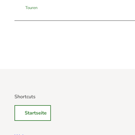
Touren
Shortcuts
Startseite