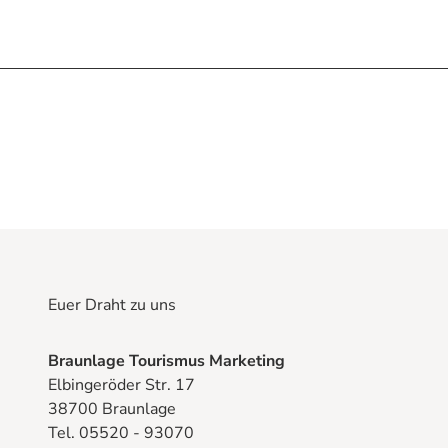
Euer Draht zu uns
Braunlage Tourismus Marketing
Elbingeröder Str. 17
38700 Braunlage
Tel. 05520 - 93070