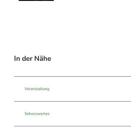
In der Nähe
Veranstaltung
Sehenswertes