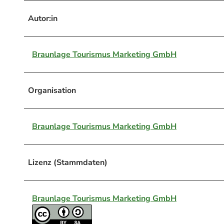
Autor:in
Braunlage Tourismus Marketing GmbH
Organisation
Braunlage Tourismus Marketing GmbH
Lizenz (Stammdaten)
Braunlage Tourismus Marketing GmbH