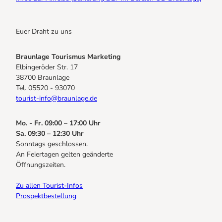
Euer Draht zu uns
Braunlage Tourismus Marketing
Elbingeröder Str. 17
38700 Braunlage
Tel. 05520 - 93070
tourist-info@braunlage.de
Mo. - Fr. 09:00 – 17:00 Uhr
Sa. 09:30 – 12:30 Uhr
Sonntags geschlossen.
An Feiertagen gelten geänderte
Öffnungszeiten.
Zu allen Tourist-Infos
Prospektbestellung