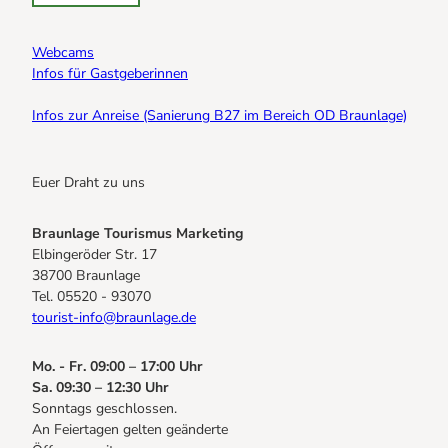
Webcams
Infos für Gastgeberinnen
Infos zur Anreise (Sanierung B27 im Bereich OD Braunlage)
Euer Draht zu uns
Braunlage Tourismus Marketing
Elbingeröder Str. 17
38700 Braunlage
Tel. 05520 - 93070
tourist-info@braunlage.de
Mo. - Fr. 09:00 – 17:00 Uhr
Sa. 09:30 – 12:30 Uhr
Sonntags geschlossen.
An Feiertagen gelten geänderte