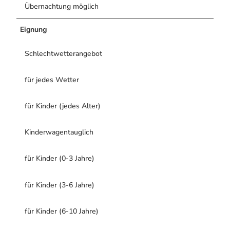
Übernachtung möglich
Eignung
Schlechtwetterangebot
für jedes Wetter
für Kinder (jedes Alter)
Kinderwagentauglich
für Kinder (0-3 Jahre)
für Kinder (3-6 Jahre)
für Kinder (6-10 Jahre)