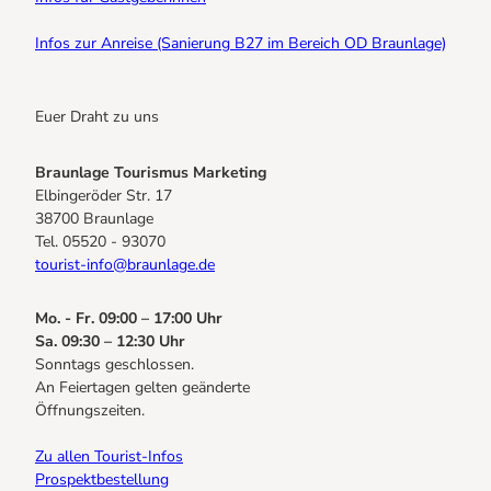
Infos zur Anreise (Sanierung B27 im Bereich OD Braunlage)
Euer Draht zu uns
Braunlage Tourismus Marketing
Elbingeröder Str. 17
38700 Braunlage
Tel. 05520 - 93070
tourist-info@braunlage.de
Mo. - Fr. 09:00 – 17:00 Uhr
Sa. 09:30 – 12:30 Uhr
Sonntags geschlossen.
An Feiertagen gelten geänderte
Öffnungszeiten.
Zu allen Tourist-Infos
Prospektbestellung