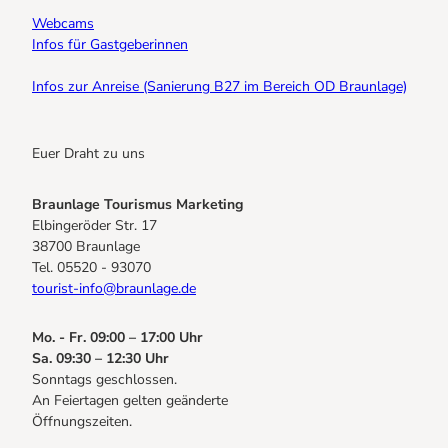
Webcams
Infos für Gastgeberinnen
Infos zur Anreise (Sanierung B27 im Bereich OD Braunlage)
Euer Draht zu uns
Braunlage Tourismus Marketing
Elbingeröder Str. 17
38700 Braunlage
Tel. 05520 - 93070
tourist-info@braunlage.de
Mo. - Fr. 09:00 – 17:00 Uhr
Sa. 09:30 – 12:30 Uhr
Sonntags geschlossen.
An Feiertagen gelten geänderte
Öffnungszeiten.