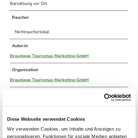
Barzahlung vor Ort
Raucher
Nichtraucherlokal
Autor:in
Braunlage Tourismus Marketing GmbH
Organisation
Braunlage Tourismus Marketing GmbH
Lizenz (Stammdaten)
Braunlage Tourismus Marketing GmbH
Diese Webseite verwendet Cookies
Wir verwenden Cookies, um Inhalte und Anzeigen zu
personalisieren, Funktionen für soziale Medien anbieten