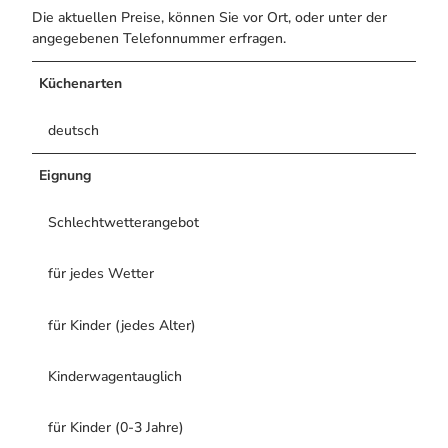
Die aktuellen Preise, können Sie vor Ort, oder unter der
angegebenen Telefonnummer erfragen.
Küchenarten
deutsch
Eignung
Schlechtwetterangebot
für jedes Wetter
für Kinder (jedes Alter)
Kinderwagentauglich
für Kinder (0-3 Jahre)