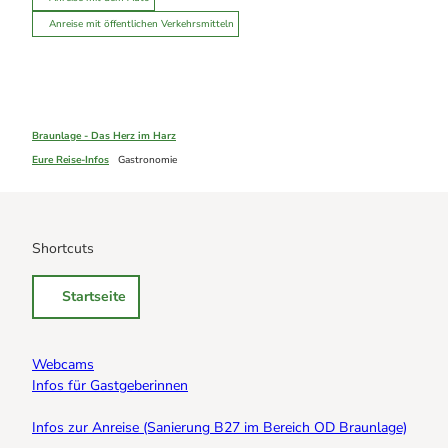
Anreise mit öffentlichen Verkehrsmitteln
Braunlage - Das Herz im Harz
Eure Reise-Infos
Gastronomie
Shortcuts
Startseite
Webcams
Infos für Gastgeberinnen
Infos zur Anreise (Sanierung B27 im Bereich OD Braunlage)