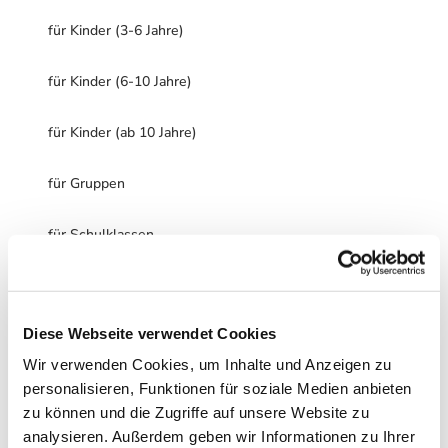
für Kinder (3-6 Jahre)
für Kinder (6-10 Jahre)
für Kinder (ab 10 Jahre)
für Gruppen
für Schulklassen
für Familien
Diese Webseite verwendet Cookies
für Individualgäste
Wir verwenden Cookies, um Inhalte und Anzeigen zu
Ausstattung
personalisieren, Funktionen für soziale Medien anbieten
zu können und die Zugriffe auf unsere Website zu
PKW-Parkplatz am Haus
analysieren. Außerdem geben wir Informationen zu Ihrer