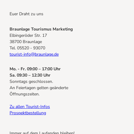
Euer Draht zu uns
Braunlage Tourismus Marketing
Elbingeröder Str. 17
38700 Braunlage
Tel. 05520 - 93070
tourist-info@braunlage.de
Mo. - Fr. 09:00 – 17:00 Uhr
Sa. 09:30 – 12:30 Uhr
Sonntags geschlossen.
An Feiertagen gelten geänderte
Öffnungszeiten.
Zu allen Tourist-Infos
Prospektbestellung
Immer auf dem Laufenden bleiben!