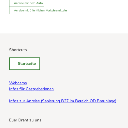
Anreise mit dem Auto
Anreise mit öffentlichen Verkehrsmitteln
Shortcuts
Startseite
Webcams
Infos für Gastgeberinnen
Infos zur Anreise (Sanierung B27 im Bereich OD Braunlage)
Euer Draht zu uns