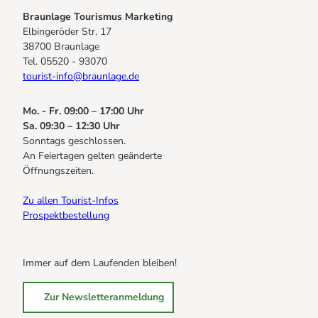
Braunlage Tourismus Marketing
Elbingeröder Str. 17
38700 Braunlage
Tel. 05520 - 93070
tourist-info@braunlage.de
Mo. - Fr. 09:00 – 17:00 Uhr
Sa. 09:30 – 12:30 Uhr
Sonntags geschlossen.
An Feiertagen gelten geänderte
Öffnungszeiten.
Zu allen Tourist-Infos
Prospektbestellung
Immer auf dem Laufenden bleiben!
Zur Newsletteranmeldung