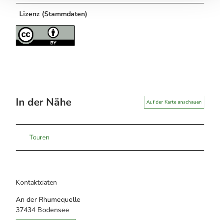
Lizenz (Stammdaten)
In der Nähe
Auf der Karte anschauen
Touren
Kontaktdaten
An der Rhumequelle
37434
Bodensee