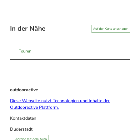
In der Nähe
Auf der Karte anschauen
Touren
outdooractive
Diese Webseite nutzt Technologien und Inhalte der
Outdooractive Plattform.
Kontaktdaten
Duderstadt
Anreise mit dem Auto