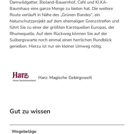
Damwildgatter, Bioland-Bauernhof, Café und KI.KA-
Baumhaus eine ganze Menge zu bieten hat. Die weitere
Route verläuft in Nähe des „Grünen Bandes“, ein
Naturschutzprojekt auf dem ehemaligen Grenzstreifen und
führt Sie zu einer der größten Karstquellen Europas, der
Rhumequelle. Auf dem Rückweg können Sie auf der
Sulbergswarte noch einmal einen herrlichen Rundblick
genießen. Hierzu ist nur ein kleiner Umweg nötig.
Harz: Magische Gebirgswelt
Gut zu wissen
Wegebeläge