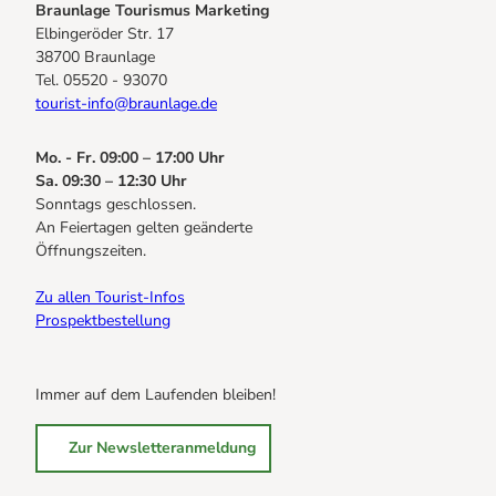
Braunlage Tourismus Marketing
Elbingeröder Str. 17
38700 Braunlage
Tel. 05520 - 93070
tourist-info@braunlage.de
Mo. - Fr. 09:00 – 17:00 Uhr
Sa. 09:30 – 12:30 Uhr
Sonntags geschlossen.
An Feiertagen gelten geänderte
Öffnungszeiten.
Zu allen Tourist-Infos
Prospektbestellung
Immer auf dem Laufenden bleiben!
Zur Newsletteranmeldung