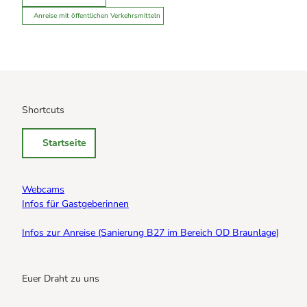
Anreise mit öffentlichen Verkehrsmitteln
Shortcuts
Startseite
Webcams
Infos für Gastgeberinnen
Infos zur Anreise (Sanierung B27 im Bereich OD Braunlage)
Euer Draht zu uns