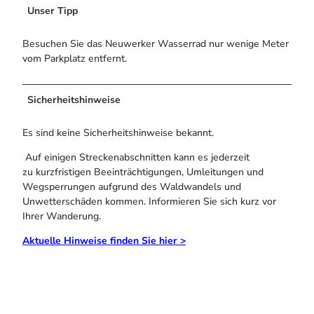
Unser Tipp
Besuchen Sie das Neuwerker Wasserrad nur wenige Meter
vom Parkplatz entfernt.
Sicherheitshinweise
Es sind keine Sicherheitshinweise bekannt.
Auf einigen Streckenabschnitten kann es jederzeit
zu kurzfristigen Beeinträchtigungen, Umleitungen und
Wegsperrungen aufgrund des Waldwandels und
Unwetterschäden kommen. Informieren Sie sich kurz vor
Ihrer Wanderung.
Aktuelle Hinweise finden Sie hier >