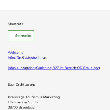
Shortcuts
Startseite
Webcams
Infos für Gastgeberinnen
Infos zur Anreise (Sanierung B27 im Bereich OD Braunlage)
Euer Draht zu uns
Braunlage Tourismus Marketing
Elbingeröder Str. 17
38700 Braunlage