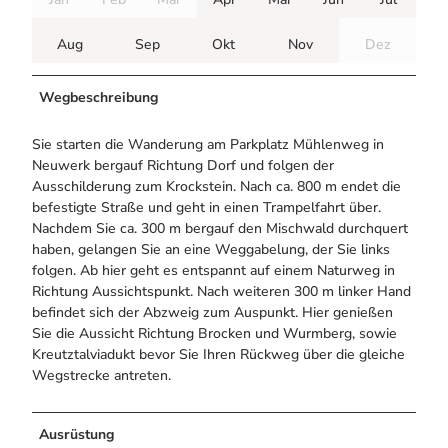
Aug
Sep
Okt
Nov
Dez
Wegbeschreibung
Sie starten die Wanderung am Parkplatz Mühlenweg in
Neuwerk bergauf Richtung Dorf und folgen der
Ausschilderung zum Krockstein. Nach ca. 800 m endet die
befestigte Straße und geht in einen Trampelfahrt über.
Nachdem Sie ca. 300 m bergauf den Mischwald durchquert
haben, gelangen Sie an eine Weggabelung, der Sie links
folgen. Ab hier geht es entspannt auf einem Naturweg in
Richtung Aussichtspunkt. Nach weiteren 300 m linker Hand
befindet sich der Abzweig zum Auspunkt. Hier genießen
Sie die Aussicht Richtung Brocken und Wurmberg, sowie
Kreutztalviadukt bevor Sie Ihren Rückweg über die gleiche
Wegstrecke antreten.
Ausrüstung