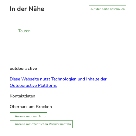
In der Nähe
Auf der Karte anschauen
Touren
outdooractive
Diese Webseite nutzt Technologien und Inhalte der
Outdooractive Plattform.
Kontaktdaten
Oberharz am Brocken
Anreise mit dem Auto
Anreise mit öffentlichen Verkehrsmitteln