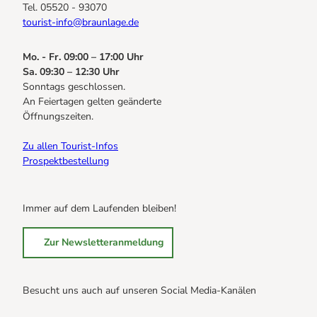
Tel. 05520 - 93070
tourist-info@braunlage.de
Mo. - Fr. 09:00 – 17:00 Uhr
Sa. 09:30 – 12:30 Uhr
Sonntags geschlossen.
An Feiertagen gelten geänderte
Öffnungszeiten.
Zu allen Tourist-Infos
Prospektbestellung
Immer auf dem Laufenden bleiben!
Zur Newsletteranmeldung
Besucht uns auch auf unseren Social Media-Kanälen