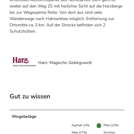
weiter auf den Weg 2S mit herlicher Sicht auf die Harzberge
bis zur Wegespinne Rolle. Von dort aus sind viele
Wanderwege nach Hahnenklee möglich. Entfernung zur
Ortsmitte ca. 3 km. Auf der Strecke befinden sich 2
Schutzhütten.
Harz: Magische Gebirgswelt
Gut zu wissen
Wegebeläge
Asphalt (1%)
Pfad (12%)
Weg (17%)
Schotter