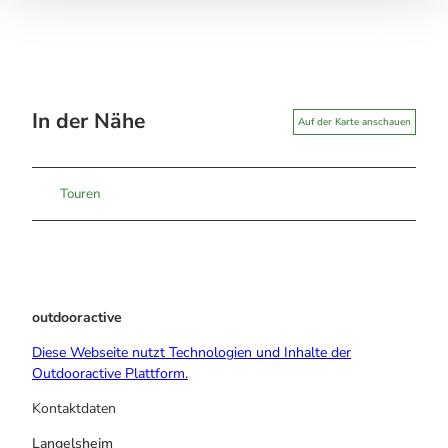
In der Nähe
Auf der Karte anschauen
Touren
outdooractive
Diese Webseite nutzt Technologien und Inhalte der
Outdooractive Plattform.
Kontaktdaten
Langelsheim