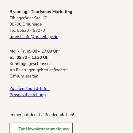
Braunlage Tourismus Marketing
Elbingeröder Str. 17
38700 Braunlage
Tel. 05520 - 93070
tourist-info@braunlage.de
Mo. - Fr. 09:00 – 17:00 Uhr
Sa. 09:30 – 12:30 Uhr
Sonntags geschlossen.
An Feiertagen gelten geänderte
Öffnungszeiten.
Zu allen Tourist-Infos
Prospektbestellung
Immer auf dem Laufenden bleiben!
Zur Newsletteranmeldung