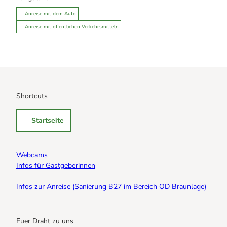
Anreise mit dem Auto
Anreise mit öffentlichen Verkehrsmitteln
Shortcuts
Startseite
Webcams
Infos für Gastgeberinnen
Infos zur Anreise (Sanierung B27 im Bereich OD Braunlage)
Euer Draht zu uns