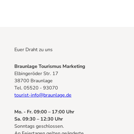
Euer Draht zu uns
Braunlage Tourismus Marketing
Elbingeröder Str. 17
38700 Braunlage
Tel. 05520 - 93070
tourist-info@braunlage.de
Mo. - Fr. 09:00 – 17:00 Uhr
Sa. 09:30 – 12:30 Uhr
Sonntags geschlossen.
An Feiertagen gelten geänderte