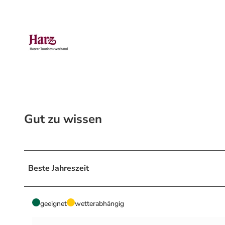
Gut zu wissen
Beste Jahreszeit
geeignet
wetterabhängig