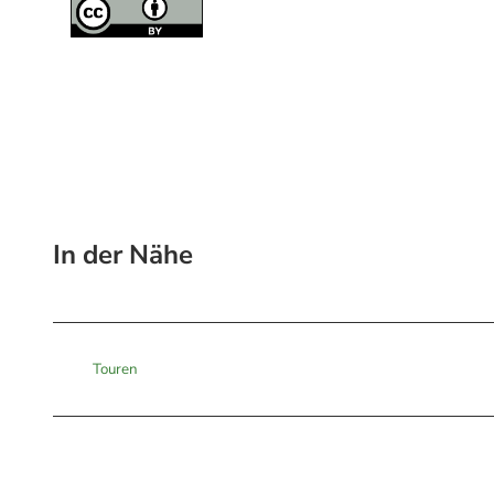
In der Nähe
Touren