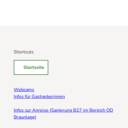
Shortcuts
Startseite
Webcams
Infos für Gastgeberinnen
Infos zur Anreise (Sanierung B27 im Bereich OD
Braunlage)