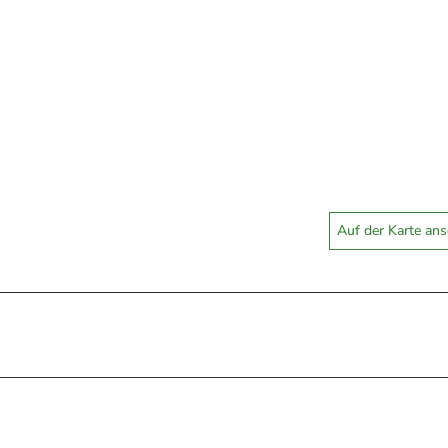
Auf der Karte an