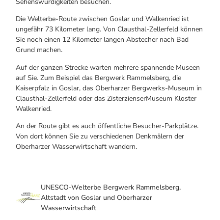
Sehenswürdigkeiten besuchen.
Die Welterbe-Route zwischen Goslar und Walkenried ist
ungefähr 73 Kilometer lang. Von Clausthal-Zellerfeld können
Sie noch einen 12 Kilometer langen Abstecher nach Bad
Grund machen.
Auf der ganzen Strecke warten mehrere spannende Museen
auf Sie. Zum Beispiel das Bergwerk Rammelsberg, die
Kaiserpfalz in Goslar, das Oberharzer Bergwerks-Museum in
Clausthal-Zellerfeld oder das ZisterzienserMuseum Kloster
Walkenried.
An der Route gibt es auch öffentliche Besucher-Parkplätze.
Von dort können Sie zu verschiedenen Denkmälern der
Oberharzer Wasserwirtschaft wandern.
UNESCO-Welterbe Bergwerk Rammelsberg,
Altstadt von Goslar und Oberharzer
Wasserwirtschaft