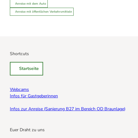
Anreise mit dem Auto
Anreise mit öffentlichen Verkehrsmitteln
Shortcuts
Startseite
Webcams
Infos für Gastgeberinnen
Infos zur Anreise (Sanierung B27 im Bereich OD Braunlage)
Euer Draht zu uns