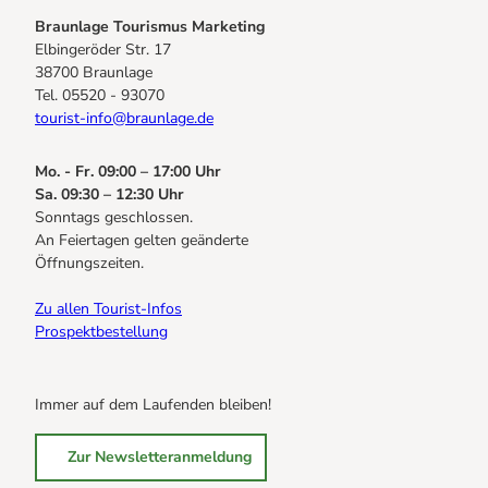
Braunlage Tourismus Marketing
Elbingeröder Str. 17
38700 Braunlage
Tel. 05520 - 93070
tourist-info@braunlage.de
Mo. - Fr. 09:00 – 17:00 Uhr
Sa. 09:30 – 12:30 Uhr
Sonntags geschlossen.
An Feiertagen gelten geänderte
Öffnungszeiten.
Zu allen Tourist-Infos
Prospektbestellung
Immer auf dem Laufenden bleiben!
Zur Newsletteranmeldung