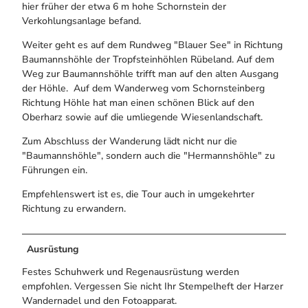
hier früher der etwa 6 m hohe Schornstein der
Verkohlungsanlage befand.
Weiter geht es auf dem Rundweg "Blauer See" in Richtung
Baumannshöhle der Tropfsteinhöhlen Rübeland. Auf dem
Weg zur Baumannshöhle trifft man auf den alten Ausgang
der Höhle. Auf dem Wanderweg vom Schornsteinberg
Richtung Höhle hat man einen schönen Blick auf den
Oberharz sowie auf die umliegende Wiesenlandschaft.
Zum Abschluss der Wanderung lädt nicht nur die
"Baumannshöhle", sondern auch die "Hermannshöhle" zu
Führungen ein.
Empfehlenswert ist es, die Tour auch in umgekehrter
Richtung zu erwandern.
Ausrüstung
Festes Schuhwerk und Regenausrüstung werden
empfohlen. Vergessen Sie nicht Ihr Stempelheft der Harzer
Wandernadel und den Fotoapparat.