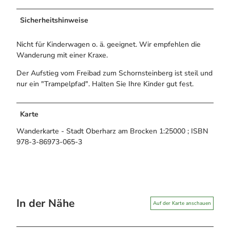
Sicherheitshinweise
Nicht für Kinderwagen o. ä. geeignet. Wir empfehlen die
Wanderung mit einer Kraxe.
Der Aufstieg vom Freibad zum Schornsteinberg ist steil und
nur ein "Trampelpfad". Halten Sie Ihre Kinder gut fest.
Karte
Wanderkarte - Stadt Oberharz am Brocken 1:25000 ; ISBN
978-3-86973-065-3
In der Nähe
Auf der Karte anschauen