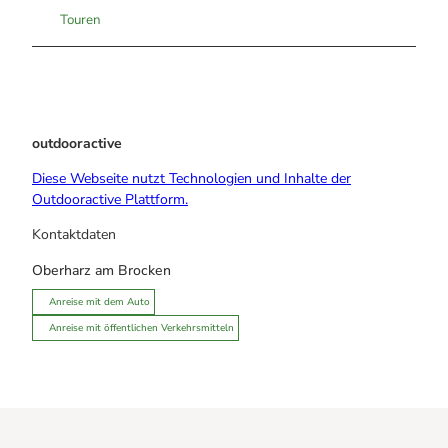
Touren
outdooractive
Diese Webseite nutzt Technologien und Inhalte der
Outdooractive Plattform.
Kontaktdaten
Oberharz am Brocken
Anreise mit dem Auto
Anreise mit öffentlichen Verkehrsmitteln