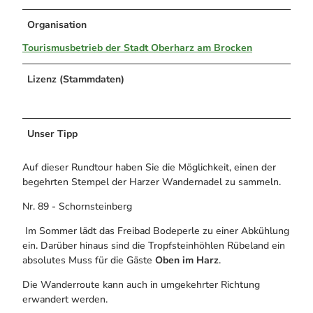
Organisation
Tourismusbetrieb der Stadt Oberharz am Brocken
Lizenz (Stammdaten)
Unser Tipp
Auf dieser Rundtour haben Sie die Möglichkeit, einen der
begehrten Stempel der Harzer Wandernadel zu sammeln.
Nr. 89 - Schornsteinberg
Im Sommer lädt das Freibad Bodeperle zu einer Abkühlung
ein. Darüber hinaus sind die Tropfsteinhöhlen Rübeland ein
absolutes Muss für die Gäste
Oben im Harz
.
Die Wanderroute kann auch in umgekehrter Richtung
erwandert werden.