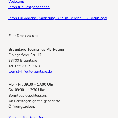
Webcams
Infos für Gastgeberinnen
Infos zur Anreise (Sanierung B27 im Bereich OD Braunlage)
Euer Draht zu uns
Braunlage Tourismus Marketing
Elbingeröder Str. 17
38700 Braunlage
Tel. 05520 - 93070
tourist-info@braunlage.de
Mo. - Fr. 09:00 – 17:00 Uhr
Sa. 09:30 – 12:30 Uhr
Sonntags geschlossen.
An Feiertagen gelten geänderte
Öffnungszeiten.
Zu allen Tourist-Infos