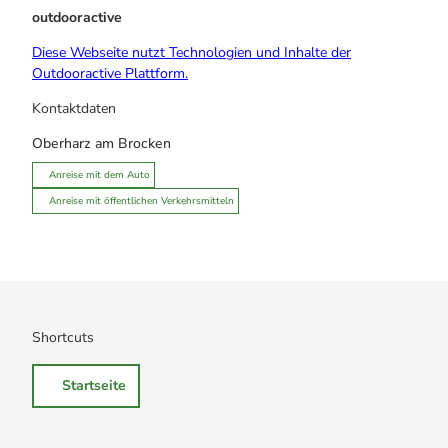
outdooractive
Diese Webseite nutzt Technologien und Inhalte der
Outdooractive Plattform.
Kontaktdaten
Oberharz am Brocken
Anreise mit dem Auto
Anreise mit öffentlichen Verkehrsmitteln
Shortcuts
Startseite