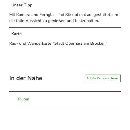
Unser Tipp
Mit Kamera und Fernglas sind Sie optimal ausgestattet, um
die tolle Aussicht zu genießen und festzuhalten.
Karte
Rad- und Wanderkarte "Stadt Oberharz am Brocken"
In der Nähe
Auf der Karte anschauen
Touren