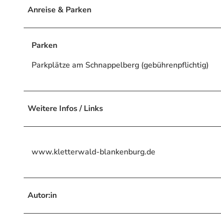
Anreise & Parken
Parken
Parkplätze am Schnappelberg (gebührenpflichtig)
Weitere Infos / Links
www.kletterwald-blankenburg.de
Autor:in