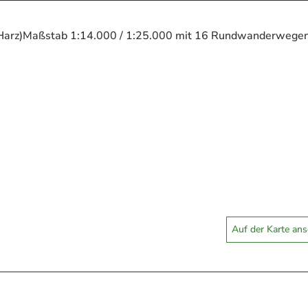
Harz)Maßstab 1:14.000 / 1:25.000 mit 16 Rundwanderwegen 
Auf der Karte an