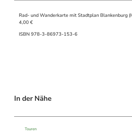
Rad- und Wanderkarte mit Stadtplan Blankenburg (
4,00 €
ISBN 978-3-86973-153-6
In der Nähe
Touren