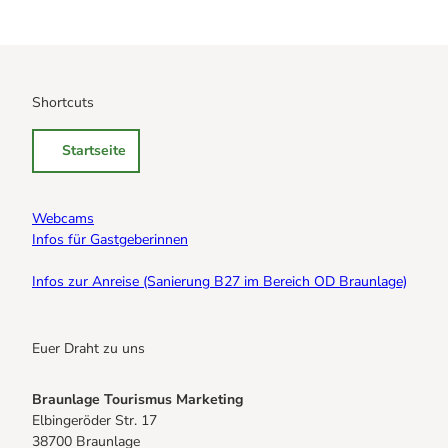
Shortcuts
Startseite
Webcams
Infos für Gastgeberinnen
Infos zur Anreise (Sanierung B27 im Bereich OD Braunlage)
Euer Draht zu uns
Braunlage Tourismus Marketing
Elbingeröder Str. 17
38700 Braunlage