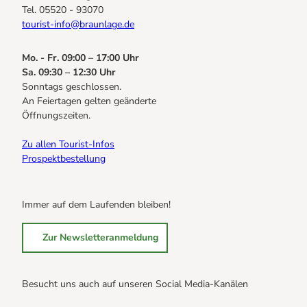
Tel. 05520 - 93070
tourist-info@braunlage.de
Mo. - Fr. 09:00 – 17:00 Uhr
Sa. 09:30 – 12:30 Uhr
Sonntags geschlossen.
An Feiertagen gelten geänderte
Öffnungszeiten.
Zu allen Tourist-Infos
Prospektbestellung
Immer auf dem Laufenden bleiben!
Zur Newsletteranmeldung
Besucht uns auch auf unseren Social Media-Kanälen