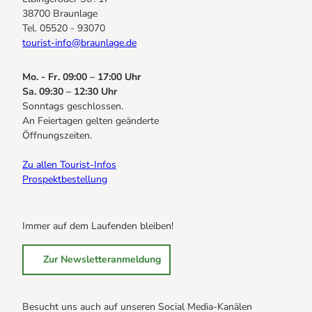
38700 Braunlage
Tel. 05520 - 93070
tourist-info@braunlage.de
Mo. - Fr. 09:00 – 17:00 Uhr
Sa. 09:30 – 12:30 Uhr
Sonntags geschlossen.
An Feiertagen gelten geänderte
Öffnungszeiten.
Zu allen Tourist-Infos
Prospektbestellung
Immer auf dem Laufenden bleiben!
Zur Newsletteranmeldung
Besucht uns auch auf unseren Social Media-Kanälen