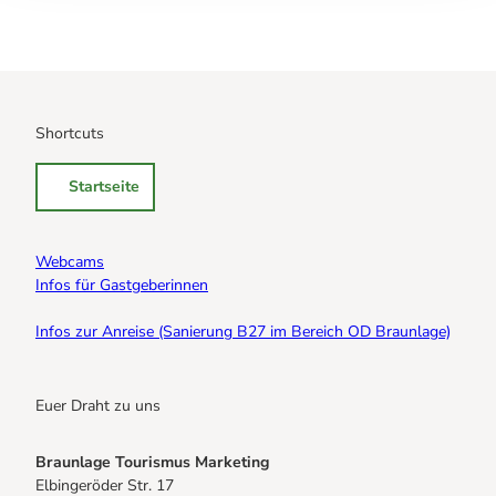
Shortcuts
Startseite
Webcams
Infos für Gastgeberinnen
Infos zur Anreise (Sanierung B27 im Bereich OD Braunlage)
Euer Draht zu uns
Braunlage Tourismus Marketing
Elbingeröder Str. 17