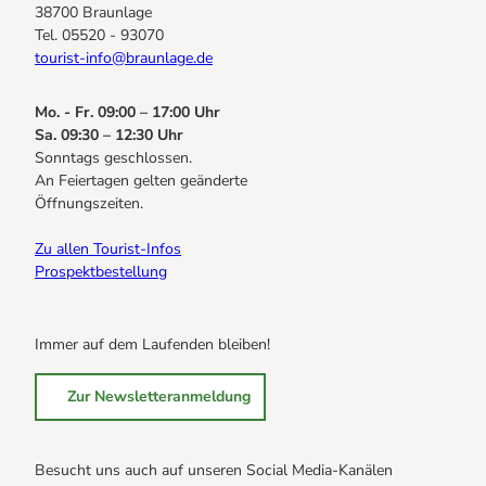
38700 Braunlage
Tel. 05520 - 93070
tourist-info@braunlage.de
Mo. - Fr. 09:00 – 17:00 Uhr
Sa. 09:30 – 12:30 Uhr
Sonntags geschlossen.
An Feiertagen gelten geänderte
Öffnungszeiten.
Zu allen Tourist-Infos
Prospektbestellung
Immer auf dem Laufenden bleiben!
Zur Newsletteranmeldung
Besucht uns auch auf unseren Social Media-Kanälen