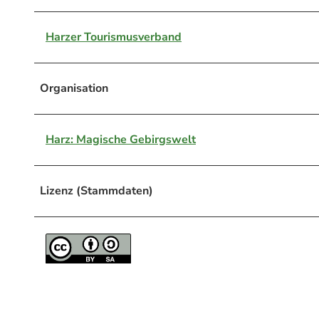
Harzer Tourismusverband
Organisation
Harz: Magische Gebirgswelt
Lizenz (Stammdaten)