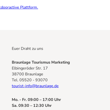
dooractive Plattform.
Euer Draht zu uns
Braunlage Tourismus Marketing
Elbingeröder Str. 17
38700 Braunlage
Tel. 05520 - 93070
tourist-info@braunlage.de
Mo. - Fr. 09:00 – 17:00 Uhr
Sa. 09:30 – 12:30 Uhr