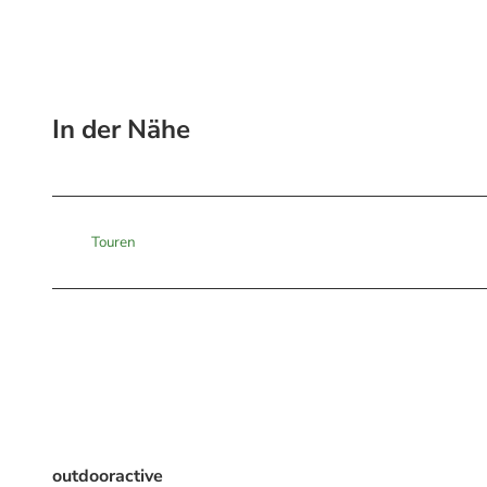
In der Nähe
Touren
outdooractive