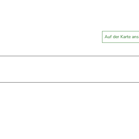
Auf der Karte an