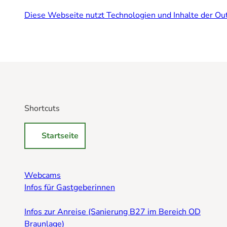
Diese Webseite nutzt Technologien und Inhalte der Out
Shortcuts
Startseite
Webcams
Infos für Gastgeberinnen
Infos zur Anreise (Sanierung B27 im Bereich OD
Braunlage)