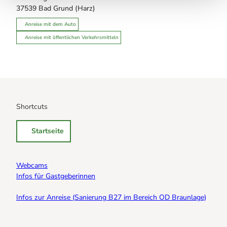
37539
Bad Grund (Harz)
Anreise mit dem Auto
Anreise mit öffentlichen Verkehrsmitteln
Shortcuts
Startseite
Webcams
Infos für Gastgeberinnen
Infos zur Anreise (Sanierung B27 im Bereich OD Braunlage)