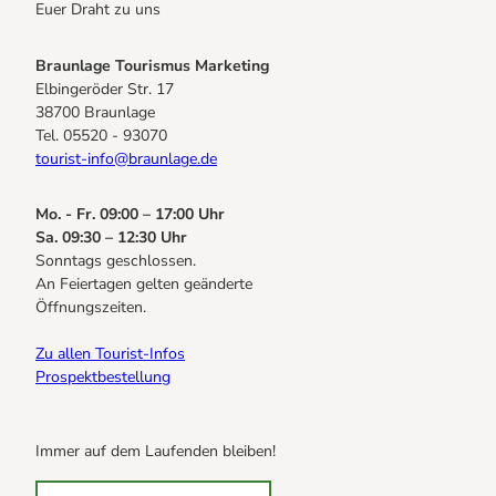
Euer Draht zu uns
Braunlage Tourismus Marketing
Elbingeröder Str. 17
38700 Braunlage
Tel. 05520 - 93070
tourist-info@braunlage.de
Mo. - Fr. 09:00 – 17:00 Uhr
Sa. 09:30 – 12:30 Uhr
Sonntags geschlossen.
An Feiertagen gelten geänderte
Öffnungszeiten.
Zu allen Tourist-Infos
Prospektbestellung
Immer auf dem Laufenden bleiben!