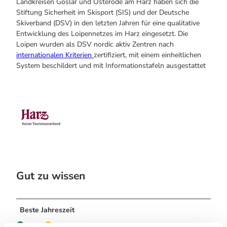
Landkreisen Goslar und Osterode am Harz haben sich die
Stiftung Sicherheit im Skisport (SIS) und der Deutsche
Skiverband (DSV) in den letzten Jahren für eine qualitative
Entwicklung des Loipennetzes im Harz eingesetzt. Die
Loipen wurden als DSV nordic aktiv Zentren nach
internationalen Kriterien
zertifiziert, mit einem einheitlichen
System beschildert und mit Informationstafeln ausgestattet
Gut zu wissen
Beste Jahreszeit
geeignet
wetterabhängig