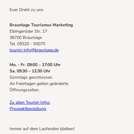
Euer Draht zu uns
Braunlage Tourismus Marketing
Elbingeröder Str. 17
38700 Braunlage
Tel. 05520 - 93070
tourist-info@braunlage.de
Mo. - Fr. 09:00 – 17:00 Uhr
Sa. 09:30 – 12:30 Uhr
Sonntags geschlossen.
An Feiertagen gelten geänderte
Öffnungszeiten.
Zu allen Tourist-Infos
Prospektbestellung
Immer auf dem Laufenden bleiben!