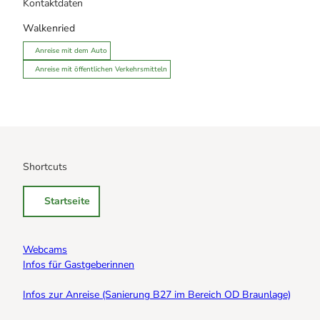
Kontaktdaten
Walkenried
Anreise mit dem Auto
Anreise mit öffentlichen Verkehrsmitteln
Shortcuts
Startseite
Webcams
Infos für Gastgeberinnen
Infos zur Anreise (Sanierung B27 im Bereich OD Braunlage)