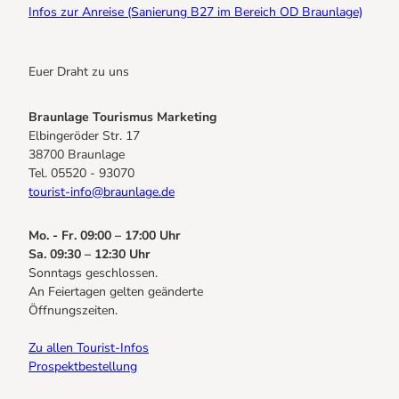
Infos zur Anreise (Sanierung B27 im Bereich OD Braunlage)
Euer Draht zu uns
Braunlage Tourismus Marketing
Elbingeröder Str. 17
38700 Braunlage
Tel. 05520 - 93070
tourist-info@braunlage.de
Mo. - Fr. 09:00 – 17:00 Uhr
Sa. 09:30 – 12:30 Uhr
Sonntags geschlossen.
An Feiertagen gelten geänderte
Öffnungszeiten.
Zu allen Tourist-Infos
Prospektbestellung