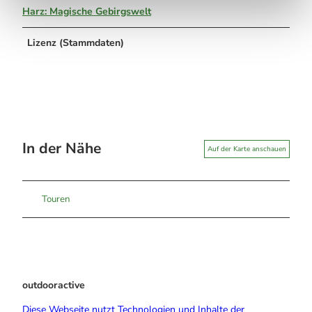
Harz: Magische Gebirgswelt
Lizenz (Stammdaten)
In der Nähe
Auf der Karte anschauen
Touren
outdooractive
Diese Webseite nutzt Technologien und Inhalte der