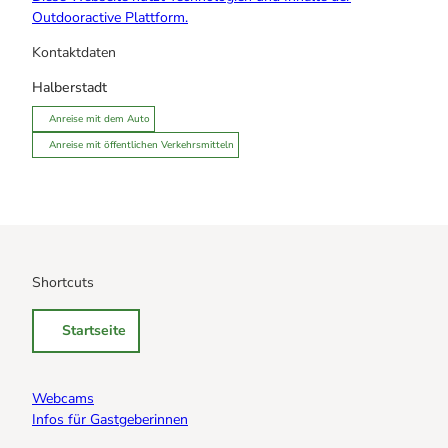
Outdooractive Plattform.
Kontaktdaten
Halberstadt
Anreise mit dem Auto
Anreise mit öffentlichen Verkehrsmitteln
Shortcuts
Startseite
Webcams
Infos für Gastgeberinnen