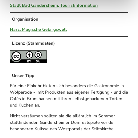
Stadt Bad Gandersheim, Touristinformation
Organisation
Harz: Magische Gebirgswelt
Lizenz (Stammdaten)
Unser Tipp
Für eine Einkehr bieten sich besonders die Gastronomie in
Wolperode - mit Produkten aus eigener Fertigung - und die
Cafés in Brunshausen mit ihren selbstgebackenen Torten
und Kuchen an.
Nicht versäumen sollten sie die alljährlich im Sommer
stattfindenden Gandersheimer Domfestspiele vor der
besonderen Kulisse des Westportals der Stiftskirche.