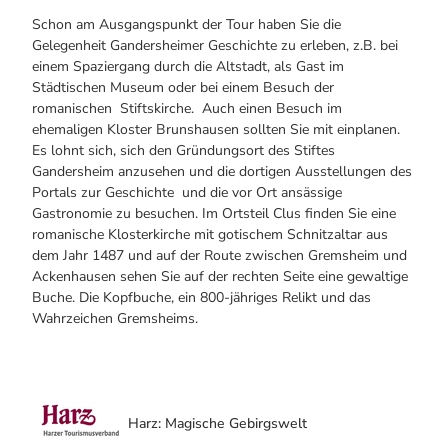
Schon am Ausgangspunkt der Tour haben Sie die
Gelegenheit Gandersheimer Geschichte zu erleben, z.B. bei
einem Spaziergang durch die Altstadt, als Gast im
Städtischen Museum oder bei einem Besuch der
romanischen Stiftskirche. Auch einen Besuch im
ehemaligen Kloster Brunshausen sollten Sie mit einplanen.
Es lohnt sich, sich den Gründungsort des Stiftes
Gandersheim anzusehen und die dortigen Ausstellungen des
Portals zur Geschichte und die vor Ort ansässige
Gastronomie zu besuchen. Im Ortsteil Clus finden Sie eine
romanische Klosterkirche mit gotischem Schnitzaltar aus
dem Jahr 1487 und auf der Route zwischen Gremsheim und
Ackenhausen sehen Sie auf der rechten Seite eine gewaltige
Buche. Die Kopfbuche, ein 800-jähriges Relikt und das
Wahrzeichen Gremsheims.
Harz: Magische Gebirgswelt