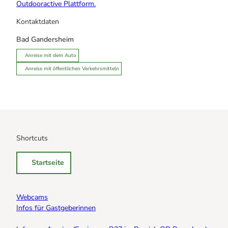
Outdooractive Plattform.
Kontaktdaten
Bad Gandersheim
Anreise mit dem Auto
Anreise mit öffentlichen Verkehrsmitteln
Shortcuts
Startseite
Webcams
Infos für Gastgeberinnen