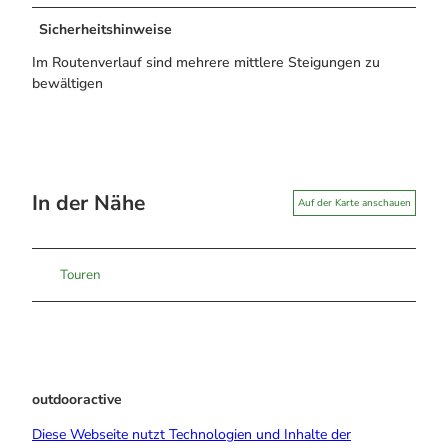
Sicherheitshinweise
Im Routenverlauf sind mehrere mittlere Steigungen zu
bewältigen
In der Nähe
Auf der Karte anschauen
Touren
outdooractive
Diese Webseite nutzt Technologien und Inhalte der