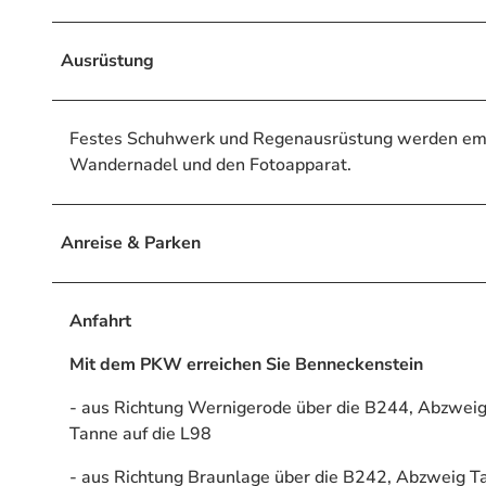
Ausrüstung
Festes Schuhwerk und Regenausrüstung werden empfo
Wandernadel und den Fotoapparat.
Anreise & Parken
Anfahrt
Mit dem PKW erreichen Sie Benneckenstein
- aus Richtung Wernigerode über die B244, Abzweig
Tanne auf die L98
- aus Richtung Braunlage über die B242, Abzweig T