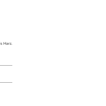
s Harz.