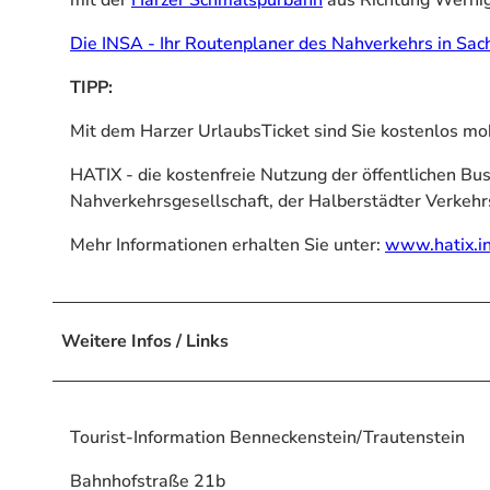
Die INSA - Ihr Routenplaner des Nahverkehrs in Sa
TIPP:
Mit dem Harzer UrlaubsTicket sind Sie kostenlos mo
HATIX - die kostenfreie Nutzung der öffentlichen Bu
Nahverkehrsgesellschaft, der Halberstädter Verkeh
Mehr Informationen erhalten Sie unter:
www.hatix.in
Weitere Infos / Links
Tourist-Information Benneckenstein/Trautenstein
Bahnhofstraße 21b