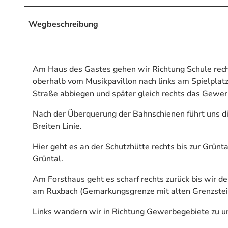
Wegbeschreibung
Am Haus des Gastes gehen wir Richtung Schule re
oberhalb vom Musikpavillon nach links am Spielplatz
Straße abbiegen und später gleich rechts das Gewer
Nach der Überquerung der Bahnschienen führt uns d
Breiten Linie.
Hier geht es an der Schutzhütte rechts bis zur Grün
Grüntal.
Am Forsthaus geht es scharf rechts zurück bis wir d
am Ruxbach (Gemarkungsgrenze mit alten Grenzstei
Links wandern wir in Richtung Gewerbegebiete zu u