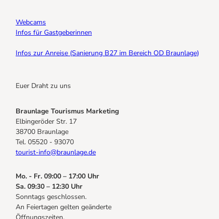
Webcams
Infos für Gastgeberinnen
Infos zur Anreise (Sanierung B27 im Bereich OD Braunlage)
Euer Draht zu uns
Braunlage Tourismus Marketing
Elbingeröder Str. 17
38700 Braunlage
Tel. 05520 - 93070
tourist-info@braunlage.de
Mo. - Fr. 09:00 – 17:00 Uhr
Sa. 09:30 – 12:30 Uhr
Sonntags geschlossen.
An Feiertagen gelten geänderte
Öffnungszeiten.