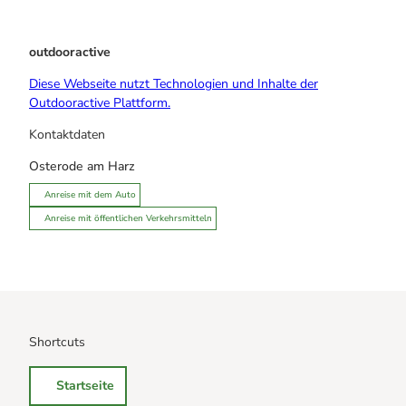
outdooractive
Diese Webseite nutzt Technologien und Inhalte der
Outdooractive Plattform.
Kontaktdaten
Osterode am Harz
Anreise mit dem Auto
Anreise mit öffentlichen Verkehrsmitteln
Shortcuts
Startseite